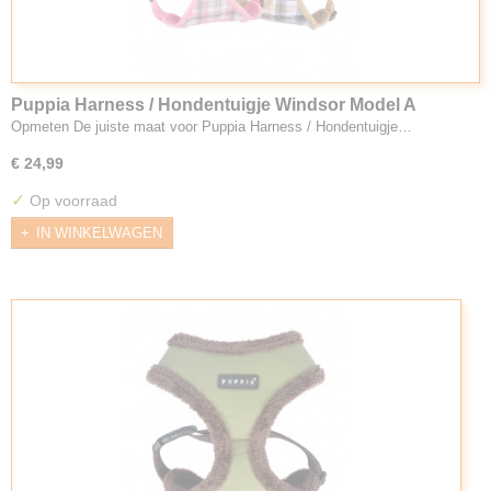
Puppia Harness / Hondentuigje Windsor Model A
Opmeten De juiste maat voor Puppia Harness / Hondentuigje…
€ 24,99
✓
Op voorraad
IN WINKELWAGEN