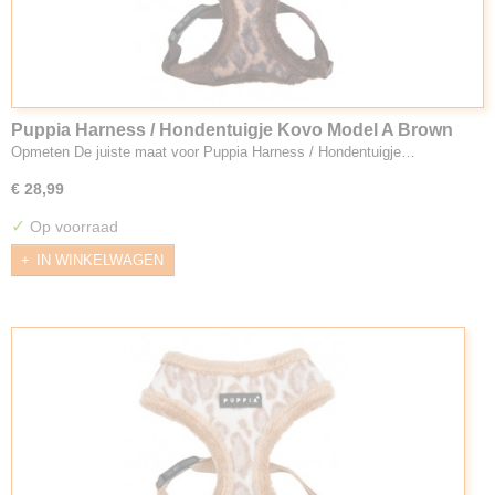
Puppia Harness / Hondentuigje Kovo Model A Brown
Opmeten De juiste maat voor Puppia Harness / Hondentuigje…
€ 28,99
✓
Op voorraad
IN WINKELWAGEN