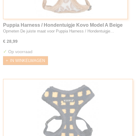
Puppia Harness / Hondentuigje Kovo Model A Beige
Opmeten De juiste maat voor Puppia Harness / Hondentuigje…
€ 28,99
✓
Op voorraad
IN WINKELWAGEN