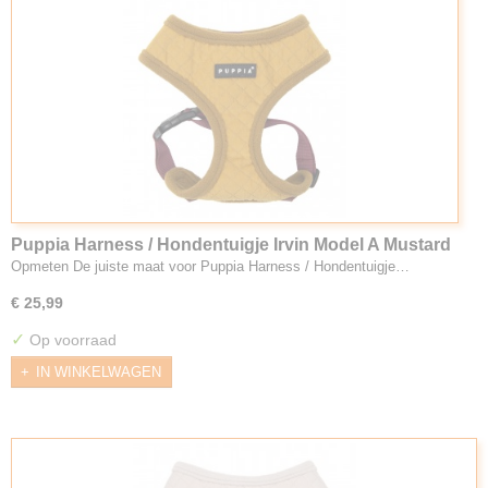
Puppia Harness / Hondentuigje Irvin Model A Mustard
Opmeten De juiste maat voor Puppia Harness / Hondentuigje…
€ 25,99
✓
Op voorraad
IN WINKELWAGEN