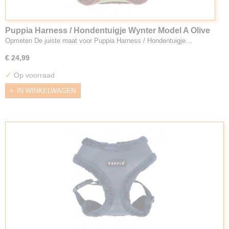
Puppia Harness / Hondentuigje Wynter Model A Olive
Opmeten De juiste maat voor Puppia Harness / Hondentuigje…
€ 24,99
✓
Op voorraad
IN WINKELWAGEN