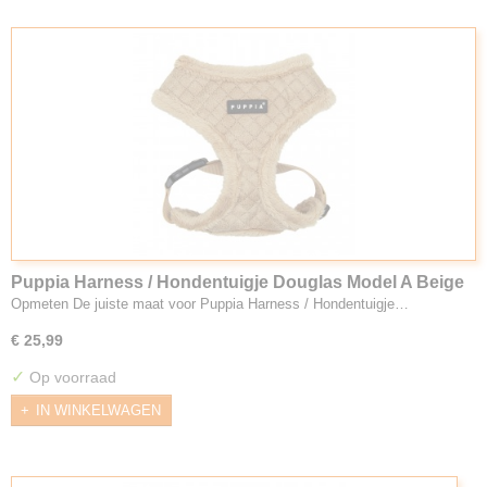
Puppia Harness / Hondentuigje Douglas Model A Beige
Opmeten De juiste maat voor Puppia Harness / Hondentuigje…
€ 25,99
✓
Op voorraad
IN WINKELWAGEN