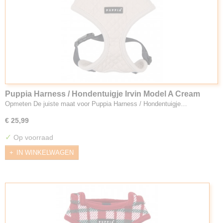
Puppia Harness / Hondentuigje Irvin Model A Cream
Opmeten De juiste maat voor Puppia Harness / Hondentuigje…
€ 25,99
✓
Op voorraad
IN WINKELWAGEN