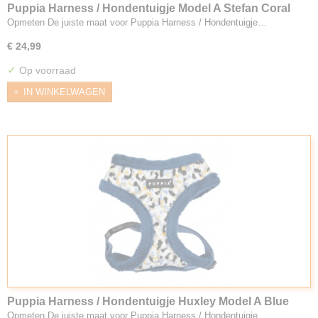
Puppia Harness / Hondentuigje Model A Stefan Coral
Opmeten De juiste maat voor Puppia Harness / Hondentuigje…
€ 24,99
✓
Op voorraad
IN WINKELWAGEN
Puppia Harness / Hondentuigje Huxley Model A Blue
Opmeten De juiste maat voor Puppia Harness / Hondentuigje…