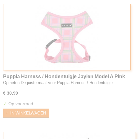
Puppia Harness / Hondentuigje Jaylen Model A Pink
Opmeten De juiste maat voor Puppia Harness / Hondentuigje…
€ 30,99
✓
Op voorraad
IN WINKELWAGEN