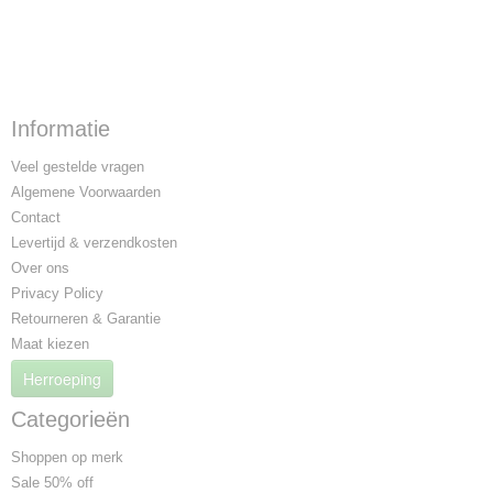
Informatie
Veel gestelde vragen
Algemene Voorwaarden
Contact
Levertijd & verzendkosten
Over ons
Privacy Policy
Retourneren & Garantie
Maat kiezen
Herroeping
Categorieën
Shoppen op merk
Sale 50% off