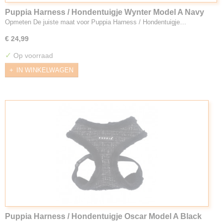
Puppia Harness / Hondentuigje Wynter Model A Navy
Opmeten De juiste maat voor Puppia Harness / Hondentuigje…
€ 24,99
✓
Op voorraad
IN WINKELWAGEN
Puppia Harness / Hondentuigje Oscar Model A Black