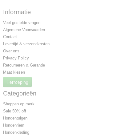
Informatie
Veel gestelde vragen
Algemene Voorwaarden
Contact
Levertijd & verzendkosten
Over ons
Privacy Policy
Retourneren & Garantie
Maat kiezen
Herroeping
Categorieën
Shoppen op merk
Sale 50% off
Hondentuigen
Hondenriem
Hondenkleding