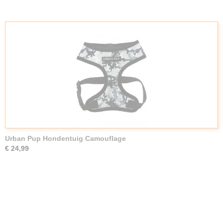
Urban Pup Hondentuig Camouflage
€ 24,99