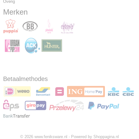
Overig
Merken
Betaalmethodes
© 2026 www.feniksware.nl - Powered by Shoppagina.nl