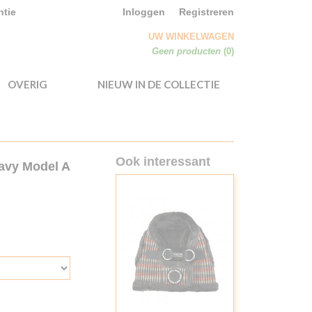
ntie
Inloggen
Registreren
UW WINKELWAGEN
Geen producten
(0)
OVERIG
NIEUW IN DE COLLECTIE
Ook interessant
Navy Model A