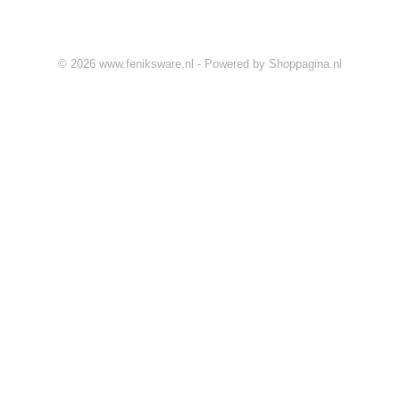
© 2026 www.feniksware.nl - Powered by Shoppagina.nl