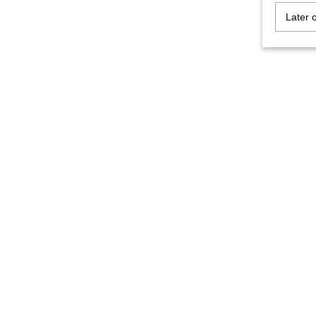
Later 