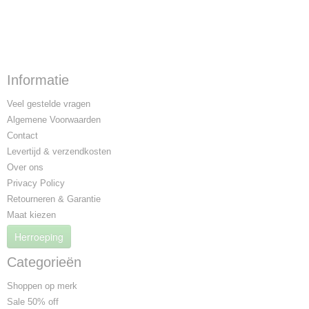
Informatie
Veel gestelde vragen
Algemene Voorwaarden
Contact
Levertijd & verzendkosten
Over ons
Privacy Policy
Retourneren & Garantie
Maat kiezen
Herroeping
Categorieën
Shoppen op merk
Sale 50% off