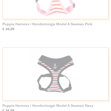
Puppia Harness / Hondentuigje Model A Seaman Pink
€ 34,99
Puppia Harness / Hondentuigje Model A Seaman Navy
€ 34,99