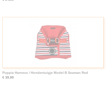
Puppia Harness / Hondentuigje Model B Seaman Red
€ 39,99