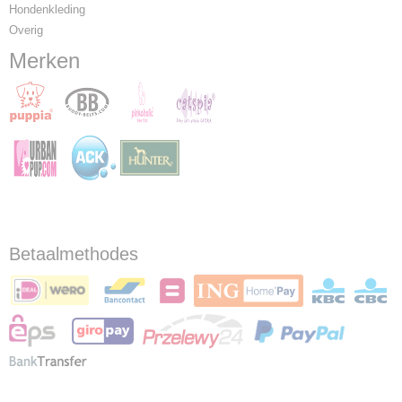
Hondenkleding
Overig
Merken
Betaalmethodes