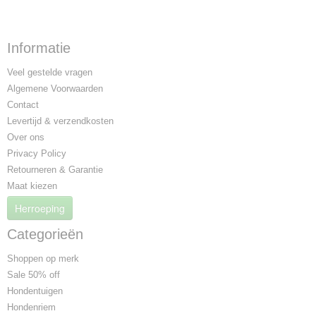
Informatie
Veel gestelde vragen
Algemene Voorwaarden
Contact
Levertijd & verzendkosten
Over ons
Privacy Policy
Retourneren & Garantie
Maat kiezen
Herroeping
Categorieën
Shoppen op merk
Sale 50% off
Hondentuigen
Hondenriem