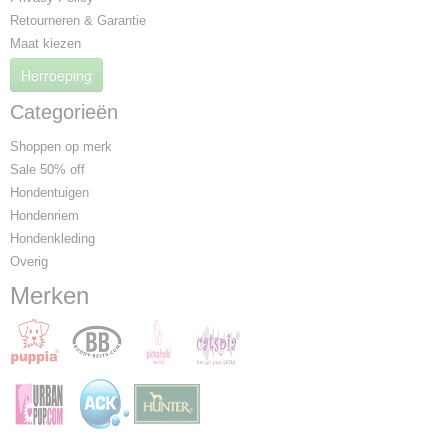
Retourneren & Garantie
Maat kiezen
Herroeping
Categorieën
Shoppen op merk
Sale 50% off
Hondentuigen
Hondenriem
Hondenkleding
Overig
Merken