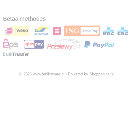
Betaalmethodes
© 2026 www.feniksware.nl - Powered by Shoppagina.nl