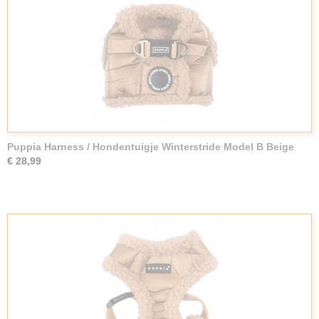
Puppia Harness / Hondentuigje Winterstride Model B Beige
€ 28,99