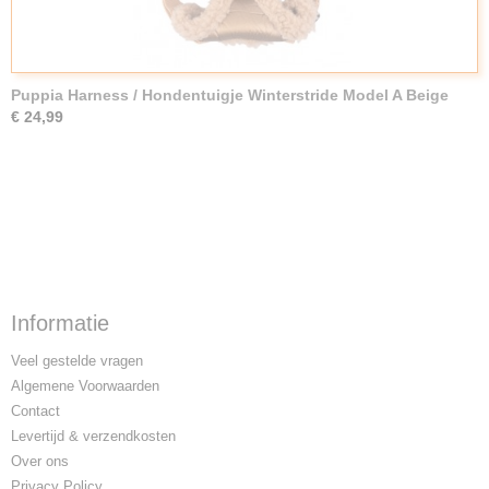
Puppia Harness / Hondentuigje Winterstride Model A Beige
€ 24,99
Informatie
Veel gestelde vragen
Algemene Voorwaarden
Contact
Levertijd & verzendkosten
Over ons
Privacy Policy