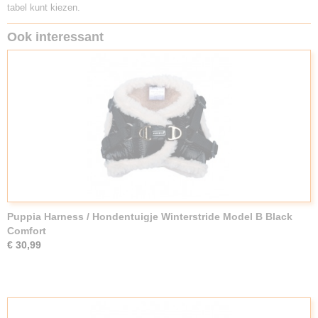
tabel kunt kiezen.
Ook interessant
Puppia Harness / Hondentuigje Winterstride Model B Black
Comfort
€ 30,99