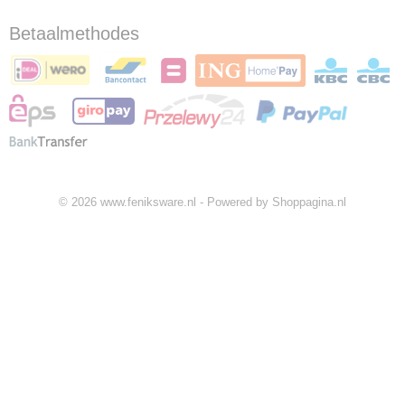
Betaalmethodes
© 2026 www.feniksware.nl - Powered by Shoppagina.nl