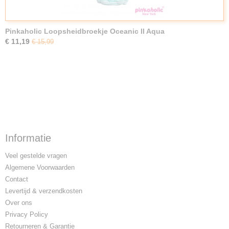
Pinkaholic Loopsheidbroekje Oceanic II Aqua
€ 11,19
€ 15,99
Informatie
Veel gestelde vragen
Algemene Voorwaarden
Contact
Levertijd & verzendkosten
Over ons
Privacy Policy
Retourneren & Garantie