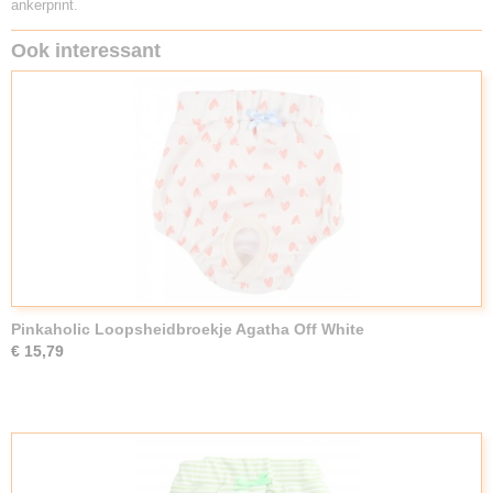
ankerprint.
Ook interessant
Pinkaholic Loopsheidbroekje Agatha Off White
€ 15,79