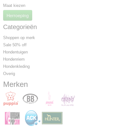
Maat kiezen
Herroeping
Categorieën
Shoppen op merk
Sale 50% off
Hondentuigen
Hondenriem
Hondenkleding
Overig
Merken